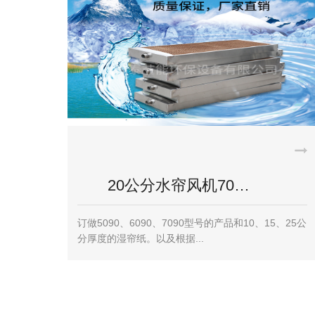
工业节能空调给电…
工业节能空调给电子车间降温 我们都知道电子车间里
面比较干净而且温度不能过高，如果温度过高对车...