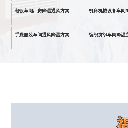
电镀车间厂房降温通风方案
机床机械设备车间
手袋服装车间通风降温方案
编织纺织车间降温