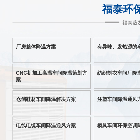
福泰环
福泰蒸
厂房整体降温方案
有异味、发热源的
CNC机加工高温车间降温策划方
纺织制衣车间厂降
案
仓储鞋材车间降温解决方案
注塑车间降温通风
电线电缆车间降温通风方案
模具车间环保空调