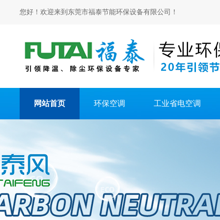
您好！欢迎来到东莞市福泰节能环保设备有限公司！
网站首页
环保空调
工业省电空调