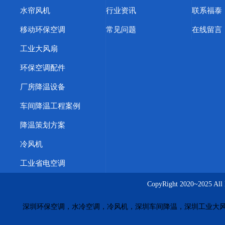
水帘风机
行业资讯
联系福泰
移动环保空调
常见问题
在线留言
工业大风扇
环保空调配件
厂房降温设备
车间降温工程案例
降温策划方案
冷风机
工业省电空调
CopyRight 2020~20
深圳环保空调，水冷空调，冷风机，深圳车间降温，深圳工业大