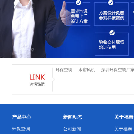
环保空调
水帘风机
深圳环保空调厂
产品中心
新闻动态
关于福泰
环保空调
公司新闻
关于福泰