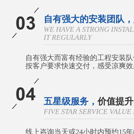
自有强大的安装团队，
WE HAVE A STRONG INSTA
IT REGULARLY
自有强大而富有经验的工程安装队
按客户要求快速交付，感受凉爽效
五星级服务，
价值提升
FIVE STAR SERVICE VALU
线上咨询当天或24小时内预约15