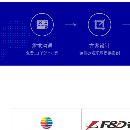
需求沟通
方案设计
免费上门设计方案
免费参观现场提供案例