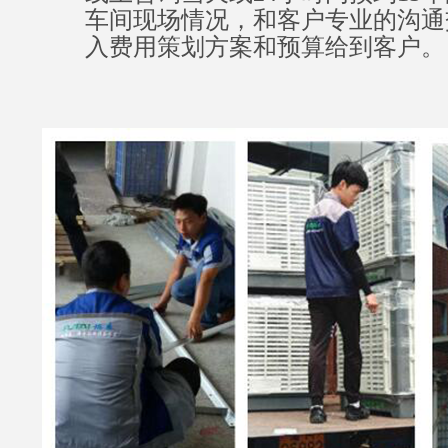
车间现场情况，和客户专业的沟通
入费用策划方案和预算给到客户。