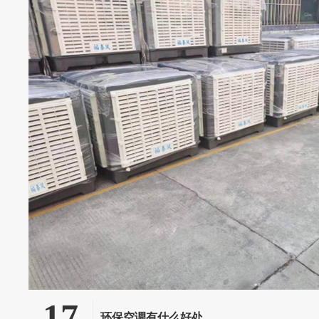
17
环保空调有什么好处