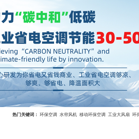
热门关键词：
环保空调
水帘风机
移动环保空调
工业大风扇
环