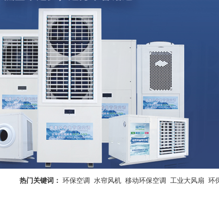
热门关键词：
环保空调
水帘风机
移动环保空调
工业大风扇
环