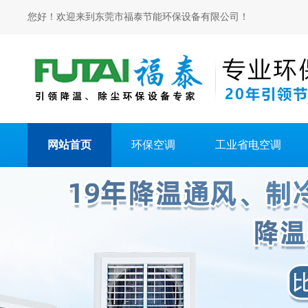
您好！欢迎来到东莞市福泰节能环保设备有限公司！
网站首页
环保空调
工业省电空调