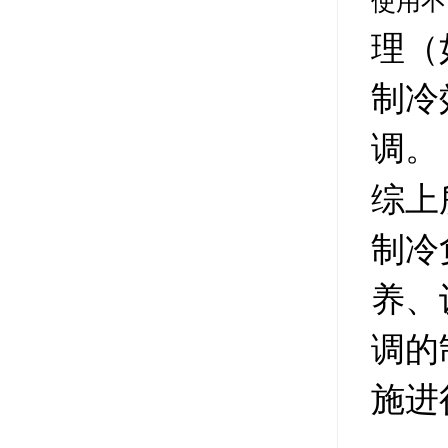
使用不
理（
制冷
调。
综上
制冷
养、
调的
施进