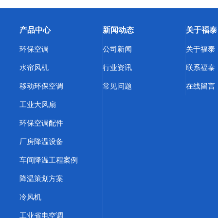
产品中心
新闻动态
关于福泰
环保空调
公司新闻
关于福泰
水帘风机
行业资讯
联系福泰
移动环保空调
常见问题
在线留言
工业大风扇
环保空调配件
厂房降温设备
车间降温工程案例
降温策划方案
冷风机
工业省电空调