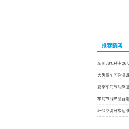
推荐新闻
车间38℃秒变2
大风量车间降温
夏季车间节能降温
车间节能降温首
环保空调日常运维