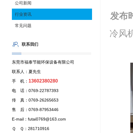
公司新闻
发布
行业资讯
常见问题
冷风
联系我们
东莞市福泰节能环保设备有限公司
联系人：夏先生
13602380280
手 机：
电 话：0769-22787393
传 真：0769-26265653
售 后：0769-87953446
E-mail：futai0769@163.com
Ｑ Ｑ：281710916