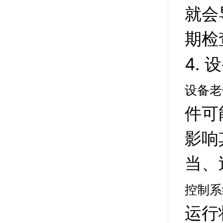
就会
期检
4.
设备老
件可
影响
当、
控制系
运行