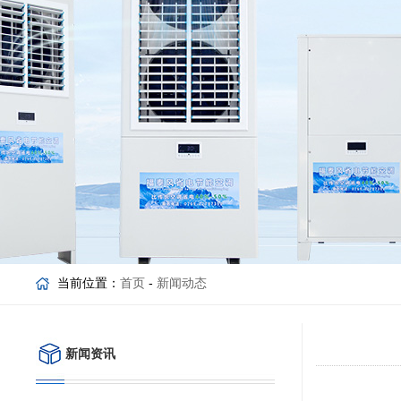
当前位置：
首页
-
新闻动态
新闻资讯