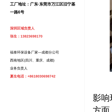
工厂地址：广东·东莞市万江区旧宁基
一路6号
深圳区域负责人
张生：13823698170
福泰环保设备厂家—成都分公司
西南地区(四川、重庆、成都)
业务负责人
夏生电话：+8618030698742
影响
方面