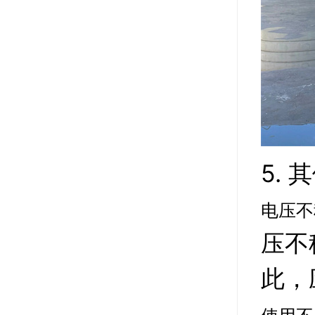
5. 
电压不
压不
此，