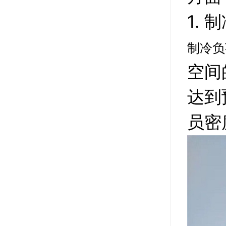
1.
制冷负
空间
达到
员密