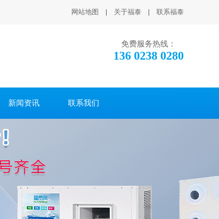
网站地图
|
关于福泰
|
联系福泰
免费服务热线：
136 0238 0280
新闻资讯
联系我们