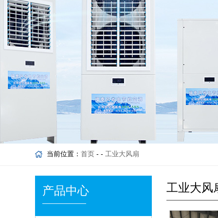
当前位置：
首页
- -
工业大风扇
工业大风
产品中心