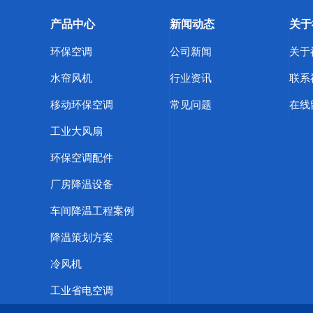
产品中心
新闻动态
关于
环保空调
公司新闻
关于
水帘风机
行业资讯
联系
移动环保空调
常见问题
在线
工业大风扇
环保空调配件
厂房降温设备
车间降温工程案例
降温策划方案
冷风机
工业省电空调