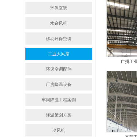
环保空调
水帘风机
移动环保空调
工业大风扇
广州工
环保空调配件
厂房降温设备
车间降温工程案例
降温策划方案
冷风机