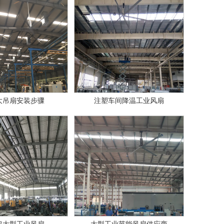
大吊扇安装步骤
注塑车间降温工业风扇