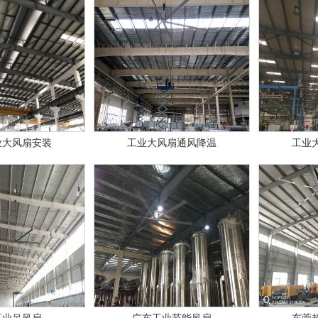
业大风扇安装
工业大风扇通风降温
工业