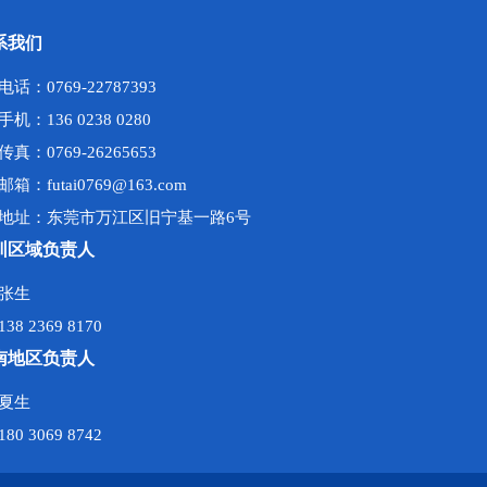
系我们
电话：0769-22787393
手机：136 0238 0280
传真：0769-26265653
邮箱：futai0769@163.com
地址：东莞市万江区旧宁基一路6号
圳区域负责人
张生
138 2369 8170
南地区负责人
夏生
180 3069 8742