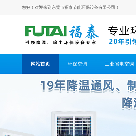
您好！欢迎来到东莞市福泰节能环保设备有限公司！
网站首页
环保空调
工业省电空调