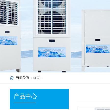
当前位置：
首页
-
产品中心