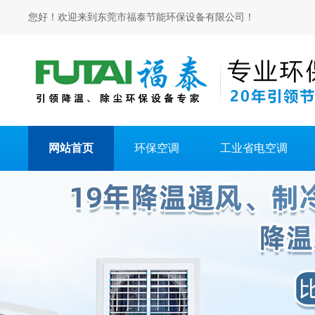
您好！欢迎来到东莞市福泰节能环保设备有限公司！
网站首页
环保空调
工业省电空调