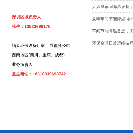
大风量车间降温设备
深圳区域负责人
夏季车间节能降温 水
张生：13823698170
车间节能降温首选，
环保空调日常运维技巧
福泰环保设备厂家—成都分公司
西南地区(四川、重庆、成都)
业务负责人
夏生电话：+8618030698742