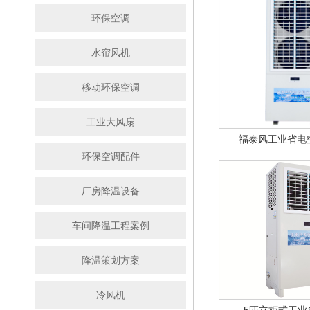
环保空调
水帘风机
移动环保空调
工业大风扇
福泰风工业省电
环保空调配件
厂房降温设备
车间降温工程案例
降温策划方案
冷风机