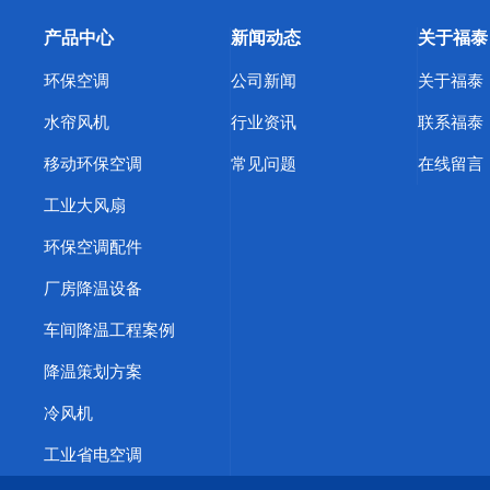
产品中心
新闻动态
关于福泰
环保空调
公司新闻
关于福泰
水帘风机
行业资讯
联系福泰
移动环保空调
常见问题
在线留言
工业大风扇
环保空调配件
厂房降温设备
车间降温工程案例
降温策划方案
冷风机
工业省电空调