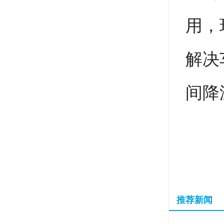
用，
解决
间降
推荐新闻