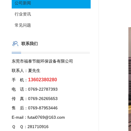
公司新闻
行业资讯
常见问题
联系我们
东莞市福泰节能环保设备有限公司
联系人：夏先生
13602380280
手 机：
电 话：0769-22787393
传 真：0769-26265653
售 后：0769-87953446
E-mail：futai0769@163.com
Ｑ Ｑ：281710916