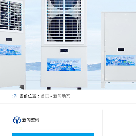
当前位置：
首页
-
新闻动态
新闻资讯