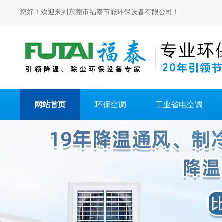
您好！欢迎来到东莞市福泰节能环保设备有限公司！
网站首页
环保空调
工业省电空调