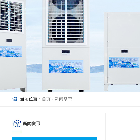
当前位置：
首页
-
新闻动态
新闻资讯