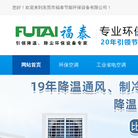
您好！欢迎来到东莞市福泰节能环保设备有限公司！
网站首页
环保空调
工业省电空调