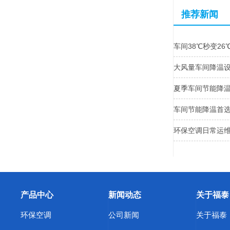
推荐新闻
车间38℃秒变2
大风量车间降温
夏季车间节能降温
车间节能降温首
环保空调日常运维
产品中心
新闻动态
关于福泰
环保空调
公司新闻
关于福泰