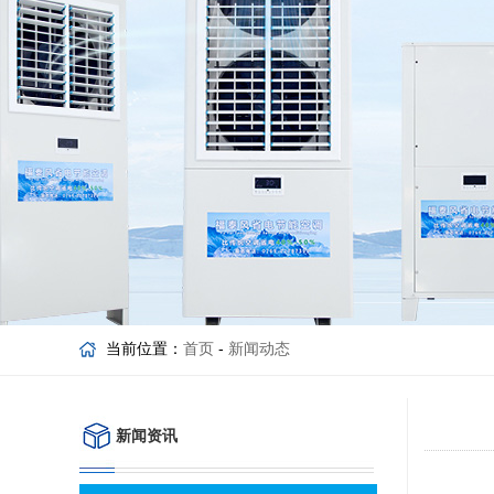
当前位置：
首页
-
新闻动态
新闻资讯