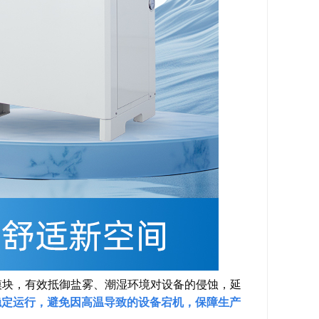
模块，有效抵御盐雾、潮湿环境对设备的侵蚀，延
稳定运行，避免因高温导致的设备宕机，保障生产