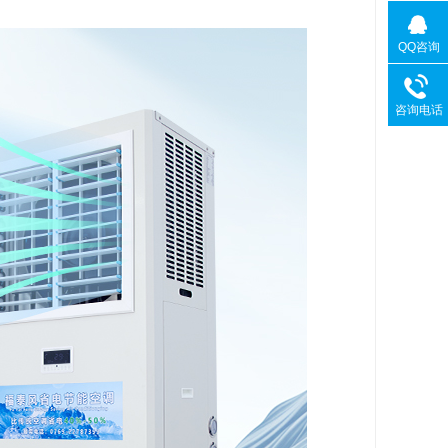
QQ咨询
咨询电话