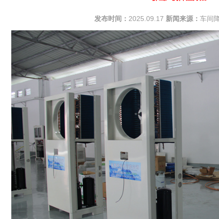
发布时间：
2025.09.17
新闻来源：
车间降