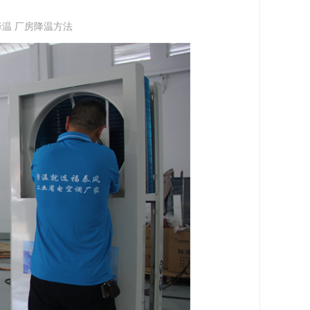
温 厂房降温方法