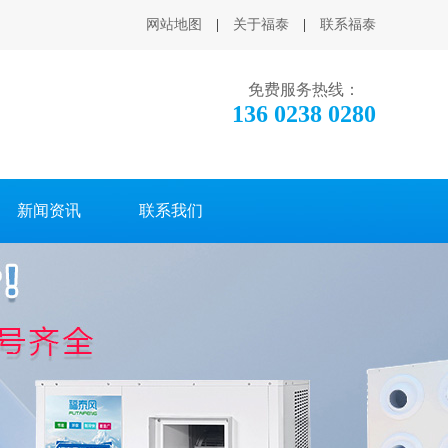
网站地图
|
关于福泰
|
联系福泰
免费服务热线：
136 0238 0280
新闻资讯
联系我们