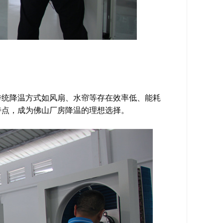
传统降温方式如风扇、水帘等存在效率低、能耗
特点，成为佛山厂房降温的理想选择。