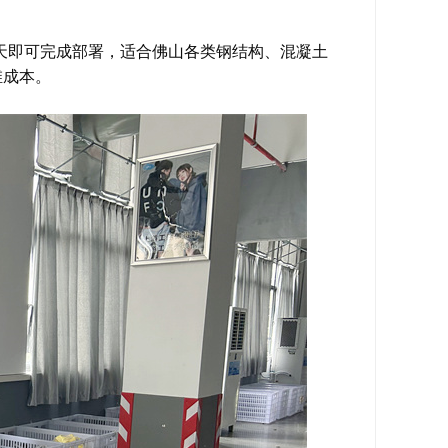
2天即可完成部署，适合佛山各类钢结构、混凝土
维成本。