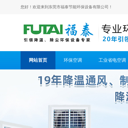
您好！欢迎来到东莞市福泰节能环保设备有限公司！
网站首页
环保空调
工业省电空调