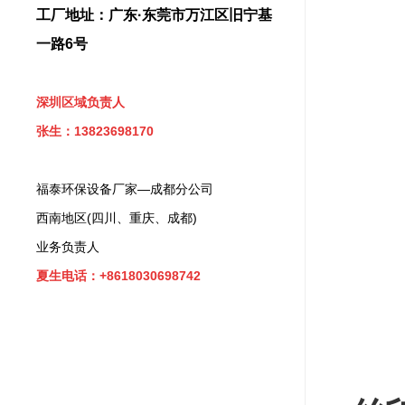
工厂地址：广东·东莞市万江区旧宁基
一路6号
深圳区域负责人
张生：13823698170
福泰环保设备厂家—成都分公司
西南地区(四川、重庆、成都)
业务负责人
夏生电话：+8618030698742