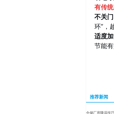
有传
不关门
环”，
适度加
节能有
推荐新闻
仓储厂房降温技