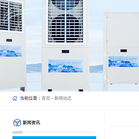
当前位置：
首页
-
新闻动态
新闻资讯