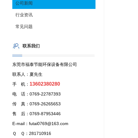
公司新闻
行业资讯
常见问题
联系我们
东莞市福泰节能环保设备有限公司
联系人：夏先生
13602380280
手 机：
电 话：0769-22787393
传 真：0769-26265653
售 后：0769-87953446
E-mail：futai0769@163.com
Ｑ Ｑ：281710916