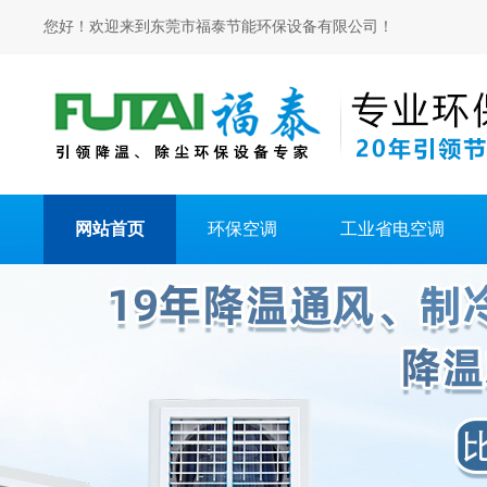
您好！欢迎来到东莞市福泰节能环保设备有限公司！
网站首页
环保空调
工业省电空调