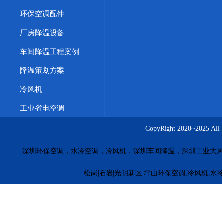
环保空调配件
厂房降温设备
车间降温工程案例
降温策划方案
冷风机
工业省电空调
CopyRight 2020~20
深圳环保空调，水冷空调，冷风机，深圳车间降温，深圳工业大
松岗|石岩|光明新区|坪山环保空调,冷风机