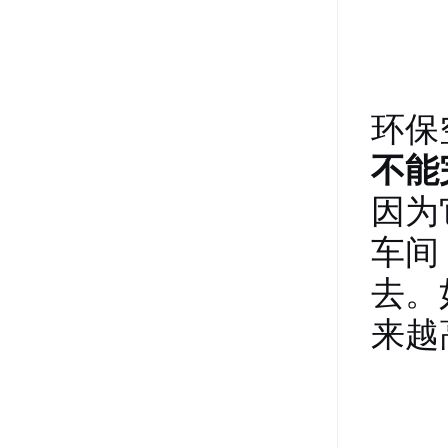
环保
不能
因为
车间
去
。
来越