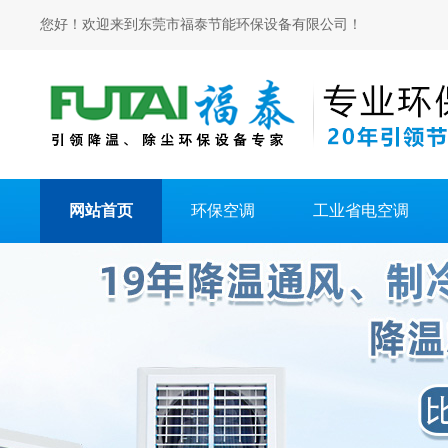
您好！欢迎来到东莞市福泰节能环保设备有限公司！
网站首页
环保空调
工业省电空调