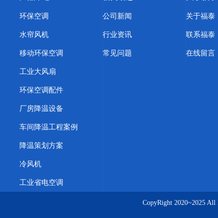
环保空调
公司新闻
关于福泰
水帘风机
行业资讯
联系福泰
移动环保空调
常见问题
在线留言
工业大风扇
环保空调配件
厂房降温设备
车间降温工程案例
降温策划方案
冷风机
工业省电空调
CopyRight 2020~20