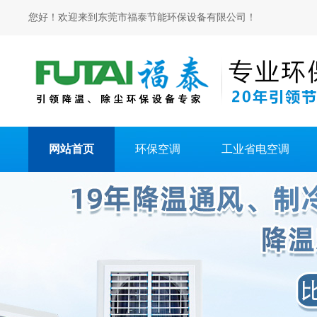
您好！欢迎来到东莞市福泰节能环保设备有限公司！
网站首页
环保空调
工业省电空调