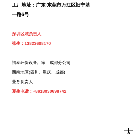
工厂地址：广东·东莞市万江区旧宁基
一路6号
深圳区域负责人
张生：13823698170
福泰环保设备厂家—成都分公司
西南地区(四川、重庆、成都)
业务负责人
夏生电话：+8618030698742
大