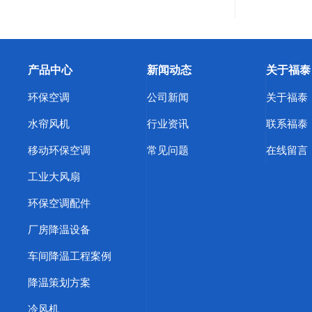
产品中心
新闻动态
关于福泰
环保空调
公司新闻
关于福泰
水帘风机
行业资讯
联系福泰
移动环保空调
常见问题
在线留言
工业大风扇
环保空调配件
厂房降温设备
车间降温工程案例
降温策划方案
冷风机