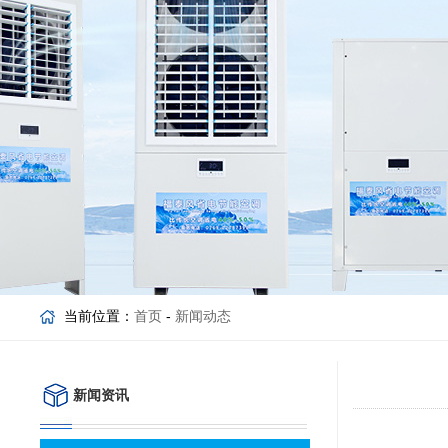
当前位置：
首页
-
新闻动态
新闻资讯