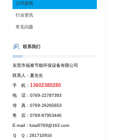
公司新闻
行业资讯
常见问题
联系我们
东莞市福泰节能环保设备有限公司
联系人：夏先生
13602380280
手 机：
电 话：0769-22787393
传 真：0769-26265653
售 后：0769-87953446
E-mail：futai0769@163.com
Ｑ Ｑ：281710916