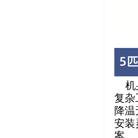
机身
复杂
降温
安装
案。