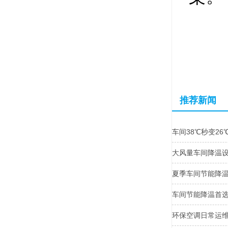
推荐新闻
车间38℃秒变2
大风量车间降温
夏季车间节能降温
车间节能降温首
环保空调日常运维