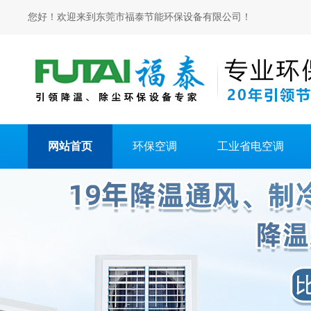
您好！欢迎来到东莞市福泰节能环保设备有限公司！
网站首页
环保空调
工业省电空调