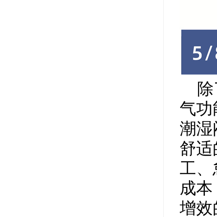
除了
气功
潮湿
舒适
工、
成本
增效