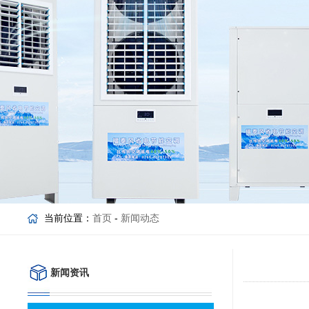
当前位置：
首页
-
新闻动态
新闻资讯