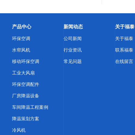
产品中心
新闻动态
关于福泰
环保空调
公司新闻
关于福泰
水帘风机
行业资讯
联系福泰
移动环保空调
常见问题
在线留言
工业大风扇
环保空调配件
厂房降温设备
车间降温工程案例
降温策划方案
冷风机