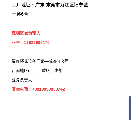
工厂地址：广东·东莞市万江区旧宁基
一路6号
深圳区域负责人
张生：13823698170
福泰环保设备厂家—成都分公司
西南地区(四川、重庆、成都)
业务负责人
夏生电话：+8618030698742