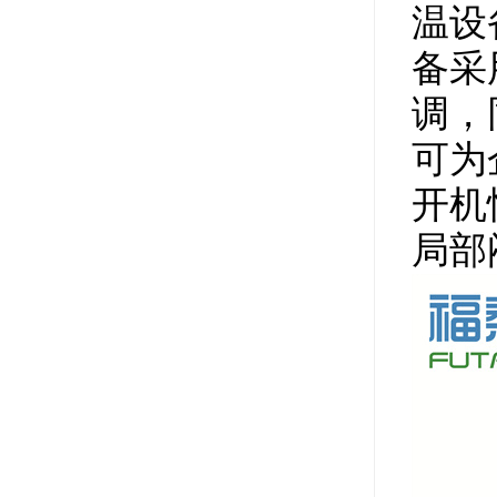
温设
备采
调，
可为
开机
局部