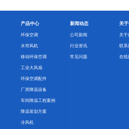
产品中心
新闻动态
关于
环保空调
公司新闻
关于
水帘风机
行业资讯
联系
移动环保空调
常见问题
在线
工业大风扇
环保空调配件
厂房降温设备
车间降温工程案例
降温策划方案
冷风机