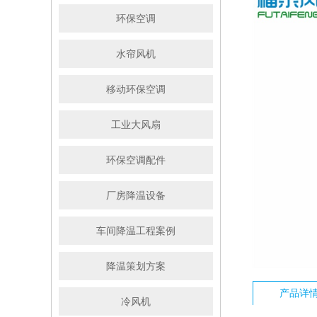
环保空调
水帘风机
移动环保空调
工业大风扇
环保空调配件
厂房降温设备
车间降温工程案例
降温策划方案
产品详
冷风机