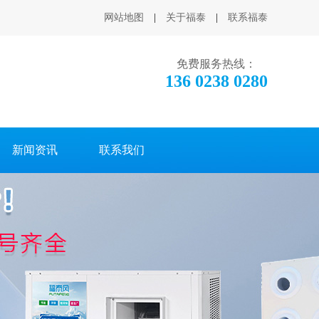
网站地图
|
关于福泰
|
联系福泰
免费服务热线：
136 0238 0280
新闻资讯
联系我们