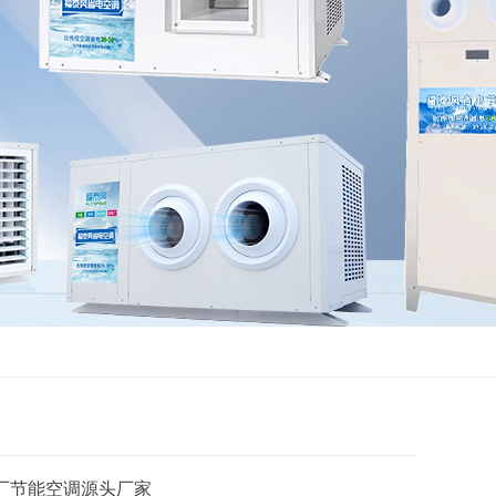
厂节能空调源头厂家