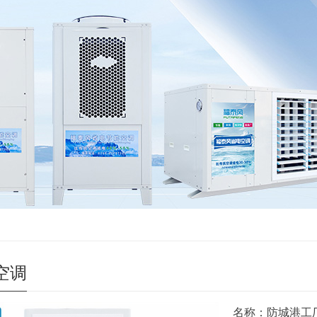
空调
名称：防城港工