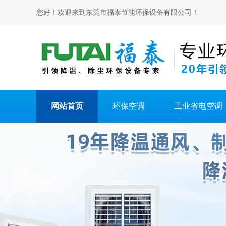
您好！欢迎来到东莞市福泰节能环保设备有限公司！
网站首页
环保空调
工业省电空调