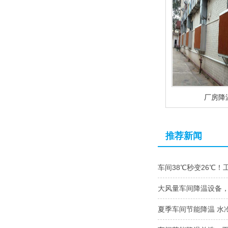
厂房降
推荐新闻
车间38℃秒变26℃！
大风量车间降温设备
夏季车间节能降温 水