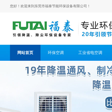
您好！欢迎来到东莞市福泰节能环保设备有限公司！
网站首页
环保空调
工业省电空调