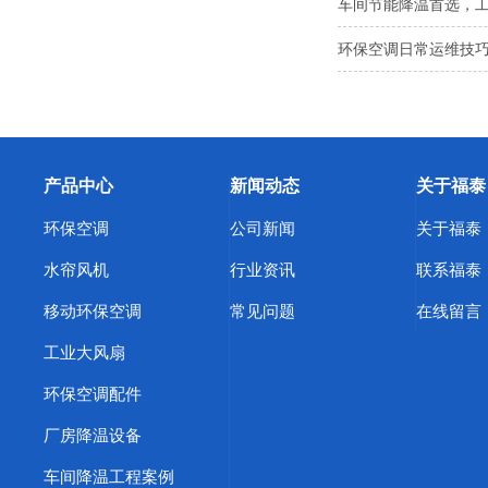
车间节能降温首选，
环保空调日常运维技巧
产品中心
新闻动态
关于福泰
环保空调
公司新闻
关于福泰
水帘风机
行业资讯
联系福泰
移动环保空调
常见问题
在线留言
工业大风扇
环保空调配件
厂房降温设备
车间降温工程案例