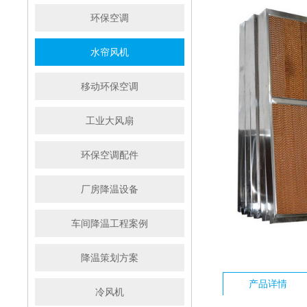
环保空调
水帘风机
移动环保空调
工业大风扇
环保空调配件
厂房降温设备
车间降温工程案例
降温策划方案
产品详情
冷风机