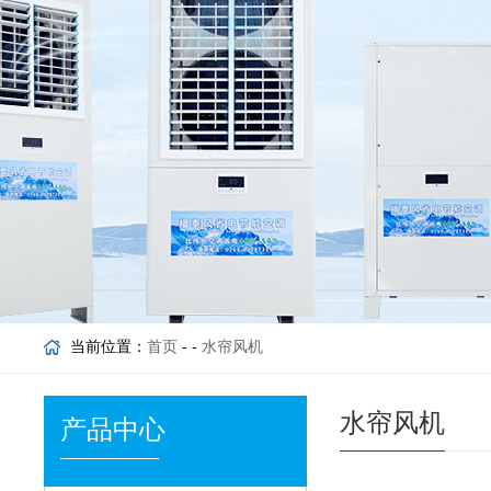
当前位置：
首页
- -
水帘风机
水帘风机
产品中心