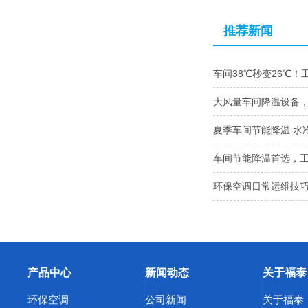
推荐新闻
车间38℃秒变26℃！
大风量车间降温设备
夏季车间节能降温 水
车间节能降温首选，
环保空调日常运维技巧
产品中心
新闻动态
关于福泰
环保空调
公司新闻
关于福泰