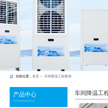
当前位置：
首页
- -
车间降温工程案例
车间降温工
产品中心