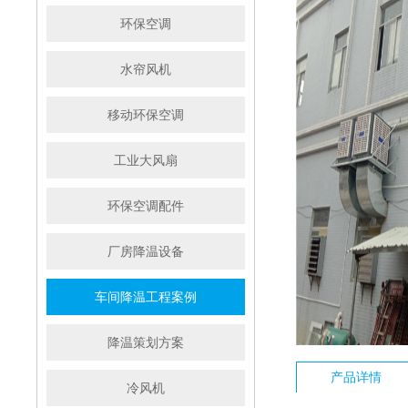
环保空调
水帘风机
移动环保空调
工业大风扇
环保空调配件
厂房降温设备
车间降温工程案例
降温策划方案
产品详情
冷风机