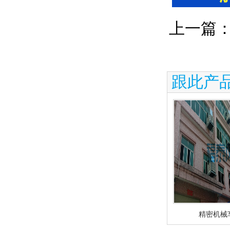
上一篇
跟此产
精密机械