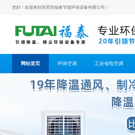
您好！欢迎来到东莞市福泰节能环保设备有限公司！
网站首页
环保空调
工业省电空调