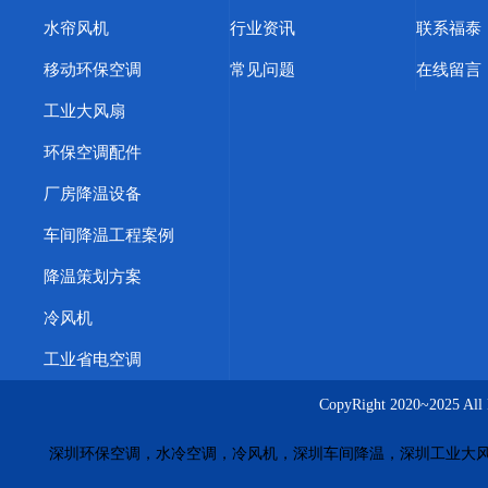
水帘风机
行业资讯
联系福泰
移动环保空调
常见问题
在线留言
工业大风扇
环保空调配件
厂房降温设备
车间降温工程案例
降温策划方案
冷风机
工业省电空调
CopyRight 2020~20
深圳环保空调，水冷空调，冷风机，深圳车间降温，深圳工业大