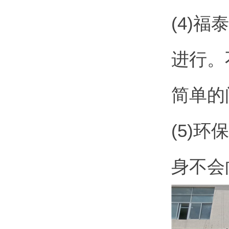
(4)
进行。
简单的
(5)
身不会