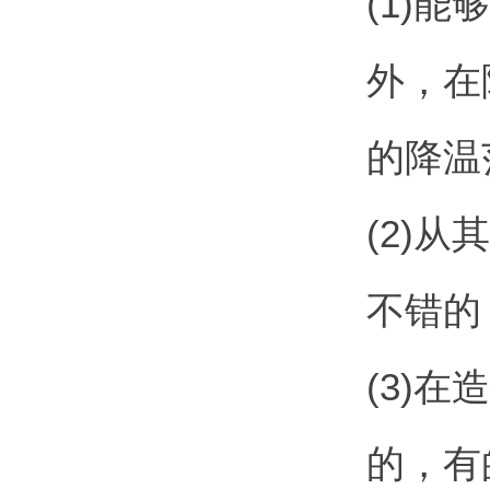
(1)
外，在
的降温
(2)
不错的
(3)
的，有