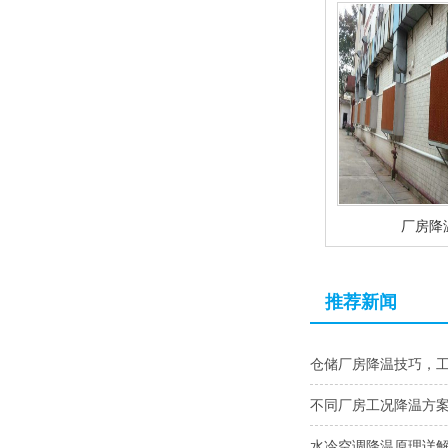
厂房降
推荐新闻
仓储厂房降温技巧，
不同厂房工况降温方
水冷空调降温原理详