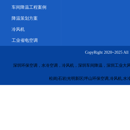
车间降温工程案例
降温策划方案
冷风机
工业省电空调
CopyRight 2020~20
深圳环保空调，水冷空调，冷风机，深圳车间降温，深圳工业大
松岗|石岩|光明新区|坪山环保空调,冷风机