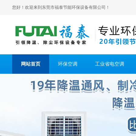
您好！欢迎来到东莞市福泰节能环保设备有限公司！
网站首页
环保空调
工业省电空调