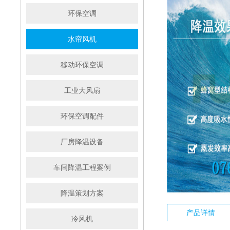
环保空调
水帘风机
移动环保空调
工业大风扇
环保空调配件
厂房降温设备
车间降温工程案例
降温策划方案
产品详情
冷风机