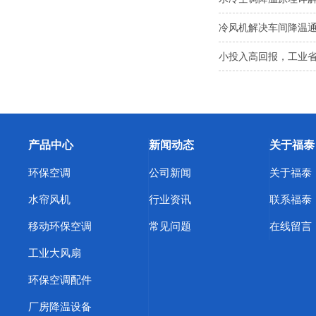
冷风机解决车间降温
小投入高回报，工业
产品中心
新闻动态
关于福泰
环保空调
公司新闻
关于福泰
水帘风机
行业资讯
联系福泰
移动环保空调
常见问题
在线留言
工业大风扇
环保空调配件
厂房降温设备