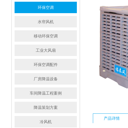
环保空调
水帘风机
移动环保空调
工业大风扇
环保空调配件
厂房降温设备
车间降温工程案例
降温策划方案
产品详情
冷风机