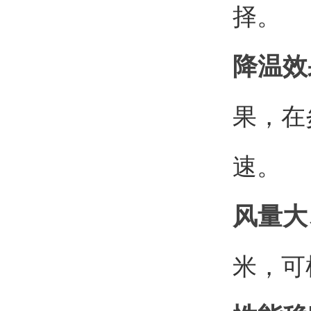
择。
降温效
果，在
速。
风量大
米，可