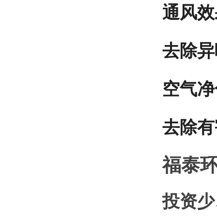
通风效
去除异
空气净
去除有
福泰
投资少