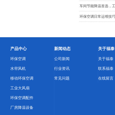
车间节能降温首选，
环保空调日常运维技巧
产品中心
新闻动态
关于福泰
环保空调
公司新闻
关于福泰
水帘风机
行业资讯
联系福泰
移动环保空调
常见问题
在线留言
工业大风扇
环保空调配件
厂房降温设备