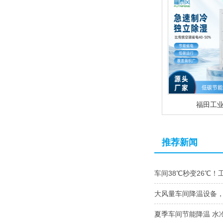
福田工
推荐新闻
车间38℃秒变26℃！
大风量车间降温设备
夏季车间节能降温 水