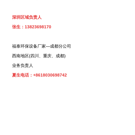
深圳区域负责人
张生：13823698170
福泰环保设备厂家—成都分公司
西南地区(四川、重庆、成都)
业务负责人
夏生电话：+8618030698742