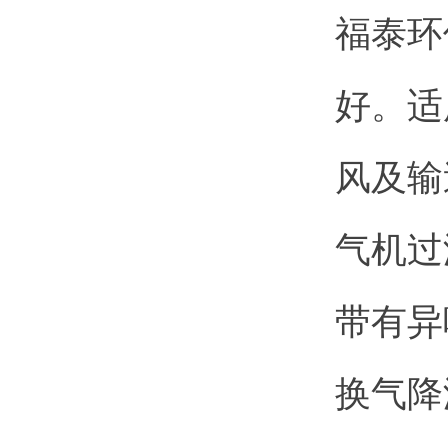
福泰环
好。
适
风及输
气机过
带有异
换气降