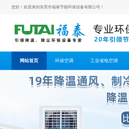
您好！欢迎来到东莞市福泰节能环保设备有限公司！
网站首页
环保空调
工业省电空调