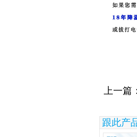
上一篇
跟此产