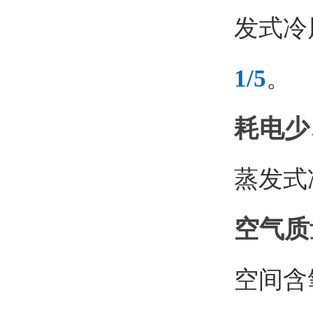
发式冷
1/5
。
耗电少
蒸发式
空气质
空间含