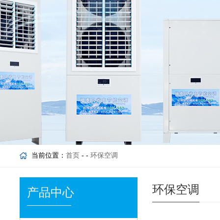
当前位置：
首页
- -
环保空调
环保空调
产品中心