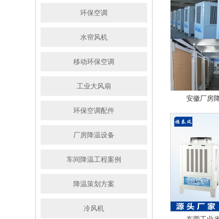
环保空调
水帘风机
移动环保空调
工业大风扇
安徽厂房
环保空调配件
厂房降温设备
车间降温工程案例
降温策划方案
冷风机