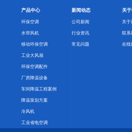
产品中心
新闻动态
关于
环保空调
公司新闻
关于
水帘风机
行业资讯
联系
移动环保空调
常见问题
在线
工业大风扇
环保空调配件
厂房降温设备
车间降温工程案例
降温策划方案
冷风机
工业省电空调