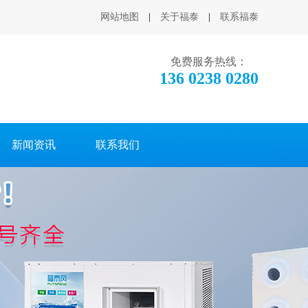
网站地图
|
关于福泰
|
联系福泰
免费服务热线：
136 0238 0280
新闻资讯
联系我们