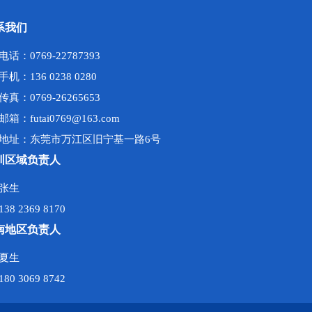
系我们
电话：0769-22787393
手机：136 0238 0280
传真：0769-26265653
邮箱：futai0769@163.com
地址：东莞市万江区旧宁基一路6号
圳区域负责人
张生
138 2369 8170
南地区负责人
夏生
180 3069 8742