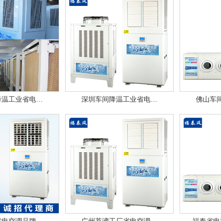
降温工业省电…
深圳车间降温工业省电…
佛山车