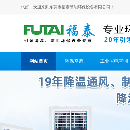
您好！欢迎来到东莞市福泰节能环保设备有限公司！
网站首页
环保空调
工业省电空调