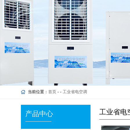
当前位置：
首页
- -
工业省电空调
工业省电
产品中心